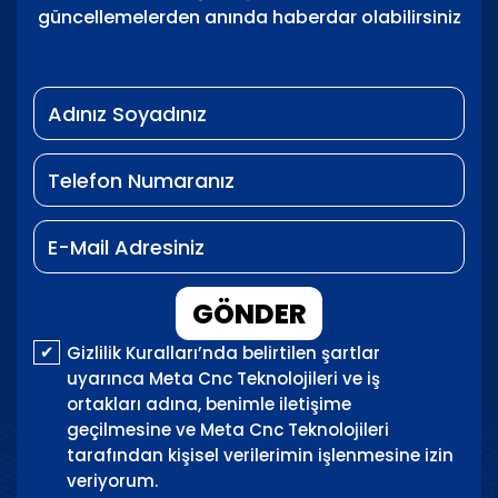
güncellemelerden anında haberdar olabilirsiniz
GÖNDER
Gizlilik Kuralları’nda belirtilen şartlar
uyarınca Meta Cnc Teknolojileri ve iş
ortakları adına, benimle iletişime
geçilmesine ve Meta Cnc Teknolojileri
tarafından kişisel verilerimin işlenmesine izin
veriyorum.