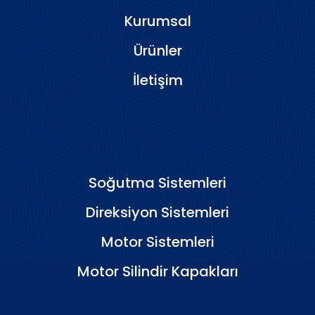
Kurumsal
Ürünler
İletişim
Soğutma Sistemleri
Direksiyon Sistemleri
Motor Sistemleri
Motor Silindir Kapakları