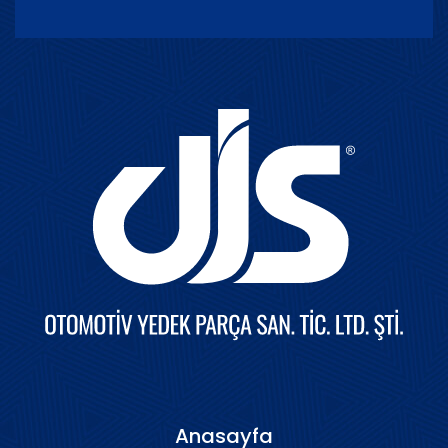
Anasayfa