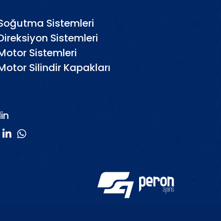
Soğutma Sistemleri
Direksiyon Sistemleri
Motor Sistemleri
Motor Silindir Kapakları
din