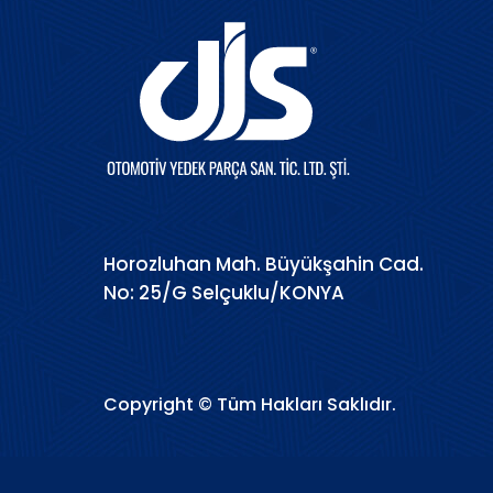
Horozluhan Mah. Büyükşahin Cad.
No: 25/G Selçuklu/KONYA
Copyright © Tüm Hakları Saklıdır.