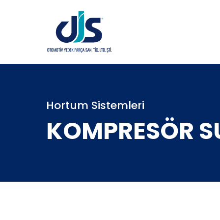
Hortum Sistemleri
KOMPRESÖR S