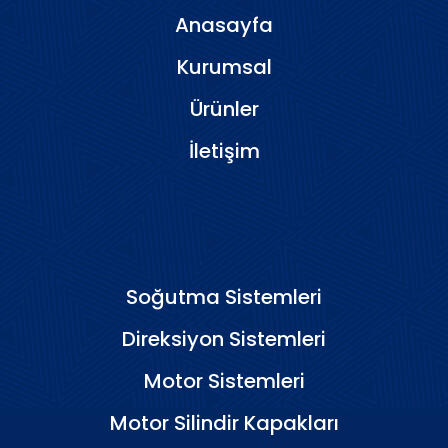
Anasayfa
Kurumsal
Ürünler
İletişim
Soğutma Sistemleri
Direksiyon Sistemleri
Motor Sistemleri
Motor Silindir Kapakları