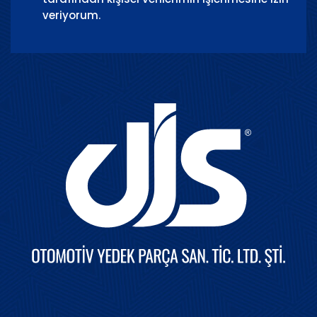
veriyorum.