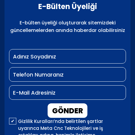
E-Bülten Üyeliği
E-bülten üyeliği oluşturarak sitemizdeki
güncellemelerden anında haberdar olabilirsiniz
GÖNDER
Gizlilik Kuralları’nda belirtilen şartlar
uyarınca Meta Cnc Teknolojileri ve iş