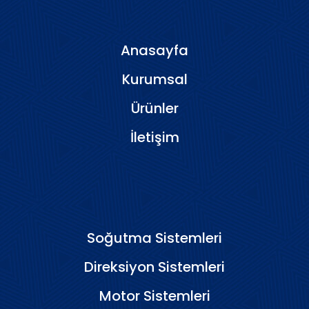
Anasayfa
Kurumsal
Ürünler
İletişim
Soğutma Sistemleri
Direksiyon Sistemleri
Motor Sistemleri